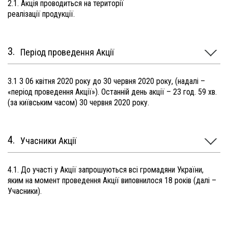
2.1. Акція проводиться на території
реалізації продукції.
Період проведення Акції
3.1 З 06 квітня 2020 року до 30 червня 2020 року, (надалі –
«період проведення Акції»). Останній день акції – 23 год. 59 хв.
(за київським часом) 30 червня 2020 року.
Учасники Акції
4.1. До участі у Акції запрошуються всі громадяни України,
яким на момент проведення Акції виповнилося 18 років (далі –
Учасники).