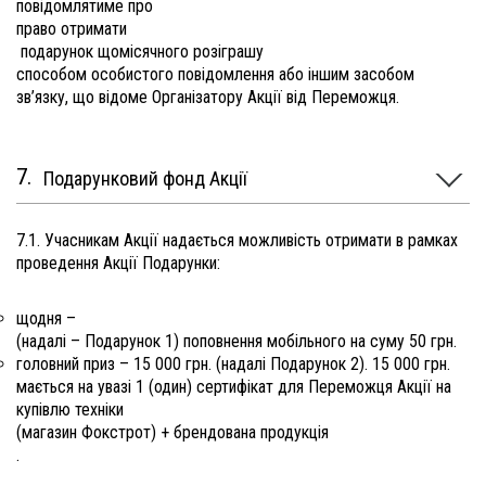
повідомлятиме про
право отримати
подарунок щомісячного розіграшу
способом особистого повідомлення або іншим засобом
зв’язку, що відоме Організатору Акції від Переможця.
Подарунковий фонд Акції
7.1. Учасникам Акції надається можливість отримати в рамках
проведення Акції Подарунки:
щодня –
(надалі – Подарунок 1) поповнення мобільного на суму 50 грн.
головний приз – 15 000 грн. (надалі Подарунок 2). 15 000 грн.
мається на увазі 1 (один) сертифікат для Переможця Акції на
купівлю техніки
(магазин Фокстрот) + брендована продукція
.