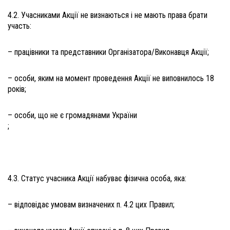
4.2. Учасниками Акції не визнаються і не мають права брати
участь:
– працівники та представники Організатора/Виконавця Акції;
– особи, яким на момент проведення Акції не виповнилось 18
років;
– особи, що не є громадянами України
;
4.3. Статус учасника Акції набуває фізична особа, яка:
– відповідає умовам визначених п. 4.2 цих Правил;