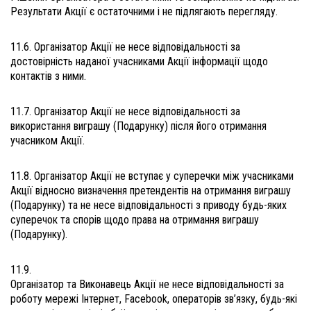
Результати Акції є остаточними і не підлягають перегляду.
11.6. Організатор Акції не несе відповідальності за
достовірність наданої учасниками Акції інформації щодо
контактів з ними.
11.7. Організатор Акції не несе відповідальності за
використання виграшу (Подарунку) після його отримання
учасником Акції.
11.8. Організатор Акції не вступає у суперечки між учасниками
Акції відносно визначення претендентів на отримання виграшу
(Подарунку) та не несе відповідальності з приводу будь-яких
суперечок та спорів щодо права на отримання виграшу
(Подарунку).
11.9.
Організатор та Виконавець Акції не несе відповідальності за
роботу мережі Інтернет, Facebook, операторів зв’язку, будь-які